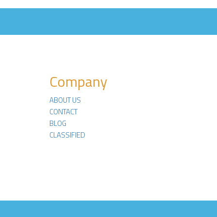
Company
ABOUT US
CONTACT
BLOG
CLASSIFIED