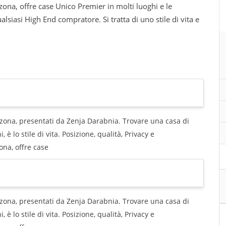
zona, offre case Unico Premier in molti luoghi e le
alsiasi High End compratore. Si tratta di uno stile di vita e
zona, presentati da Zenja Darabnia. Trovare una casa di
 è lo stile di vita. Posizione, qualità, Privacy e
ona, offre case
zona, presentati da Zenja Darabnia. Trovare una casa di
 è lo stile di vita. Posizione, qualità, Privacy e