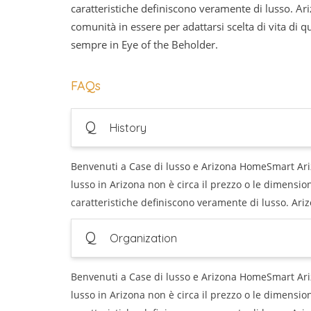
caratteristiche definiscono veramente di lusso. Ari
comunità in essere per adattarsi scelta di vita di qu
sempre in Eye of the Beholder.
FAQs
Q
History
Benvenuti a Case di lusso e Arizona HomeSmart Ari
lusso in Arizona non è circa il prezzo o le dimensioni,
caratteristiche definiscono veramente di lusso. Ariz
Q
Organization
Benvenuti a Case di lusso e Arizona HomeSmart Ari
lusso in Arizona non è circa il prezzo o le dimensioni,