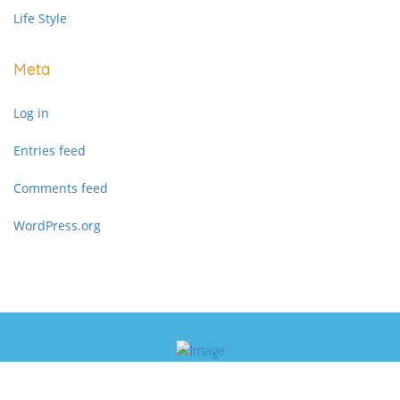
Life Style
Meta
Log in
Entries feed
Comments feed
WordPress.org