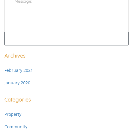
Archives
February 2021
January 2020
Categories
Property
Community