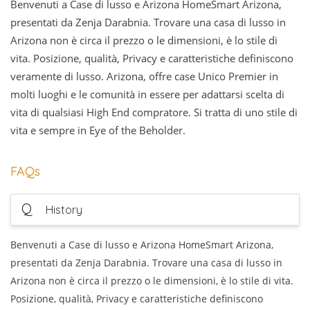
Benvenuti a Case di lusso e Arizona HomeSmart Arizona,
presentati da Zenja Darabnia. Trovare una casa di lusso in
Arizona non è circa il prezzo o le dimensioni, è lo stile di
vita. Posizione, qualità, Privacy e caratteristiche definiscono
veramente di lusso. Arizona, offre case Unico Premier in
molti luoghi e le comunità in essere per adattarsi scelta di
vita di qualsiasi High End compratore. Si tratta di uno stile di
vita e sempre in Eye of the Beholder.
FAQs
Q
History
Benvenuti a Case di lusso e Arizona HomeSmart Arizona,
presentati da Zenja Darabnia. Trovare una casa di lusso in
Arizona non è circa il prezzo o le dimensioni, è lo stile di vita.
Posizione, qualità, Privacy e caratteristiche definiscono