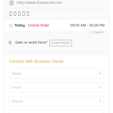
http://www.theaterset.com
Closed Now!
09:00 AM - 05:00 PM
Today
Expand
Own or work here?
Claim Now!
Contact With Business Owner