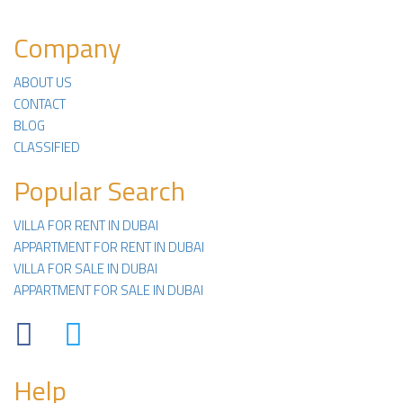
Company
ABOUT US
CONTACT
BLOG
CLASSIFIED
Popular Search
VILLA FOR RENT IN DUBAI
APPARTMENT FOR RENT IN DUBAI
VILLA FOR SALE IN DUBAI
APPARTMENT FOR SALE IN DUBAI
Facebook
Twitter
Help