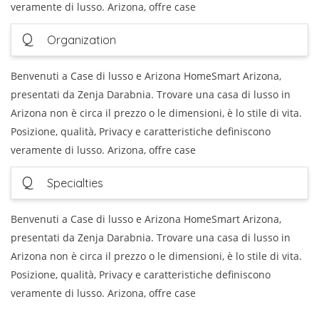
veramente di lusso. Arizona, offre case
Q
Organization
Benvenuti a Case di lusso e Arizona HomeSmart Arizona,
presentati da Zenja Darabnia. Trovare una casa di lusso in
Arizona non è circa il prezzo o le dimensioni, è lo stile di vita.
Posizione, qualità, Privacy e caratteristiche definiscono
veramente di lusso. Arizona, offre case
Q
Specialties
Benvenuti a Case di lusso e Arizona HomeSmart Arizona,
presentati da Zenja Darabnia. Trovare una casa di lusso in
Arizona non è circa il prezzo o le dimensioni, è lo stile di vita.
Posizione, qualità, Privacy e caratteristiche definiscono
veramente di lusso. Arizona, offre case