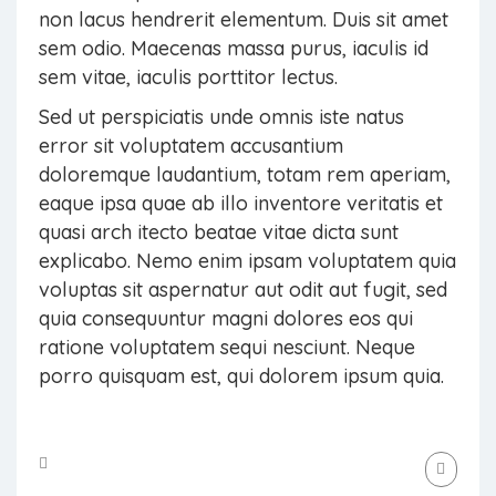
non lacus hendrerit elementum. Duis sit amet
sem odio. Maecenas massa purus, iaculis id
sem vitae, iaculis porttitor lectus.
Sed ut perspiciatis unde omnis iste natus
error sit voluptatem accusantium
doloremque laudantium, totam rem aperiam,
eaque ipsa quae ab illo inventore veritatis et
quasi arch itecto beatae vitae dicta sunt
explicabo. Nemo enim ipsam voluptatem quia
voluptas sit aspernatur aut odit aut fugit, sed
quia consequuntur magni dolores eos qui
ratione voluptatem sequi nesciunt. Neque
porro quisquam est, qui dolorem ipsum quia.