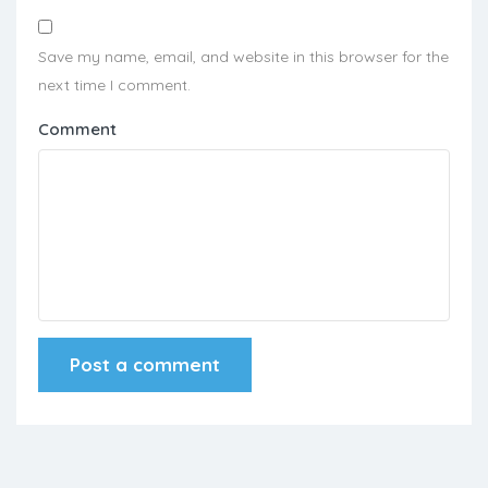
Save my name, email, and website in this browser for the
next time I comment.
Comment