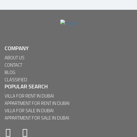
COMPANY
ABOUT US
CONTACT
BLOG
CLASSIFIED
POPULAR SEARCH
VILLA FOR RENT IN DUBAI
APPARTMENT FOR RENT IN DUBAI
VILLA FOR SALE IN DUBAI
APPARTMENT FOR SALE IN DUBAI
Facebook
Twitter